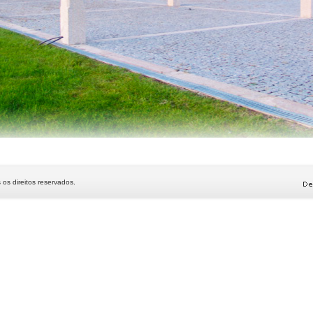
 os direitos reservados.