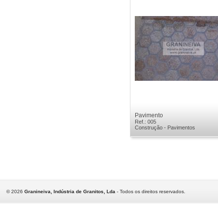
Pavimento
Ref.: 005
Construção - Pavimentos
©
2026
Granineiva, Indústria de Granitos, Lda
- Todos os direitos reservados.