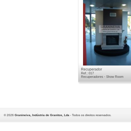
Recuperador
Ref.: 017
Recuperadores - Show Room
©
2026
Granineiva, Indústria de Granitos, Lda
- Todos os direitos reservados.