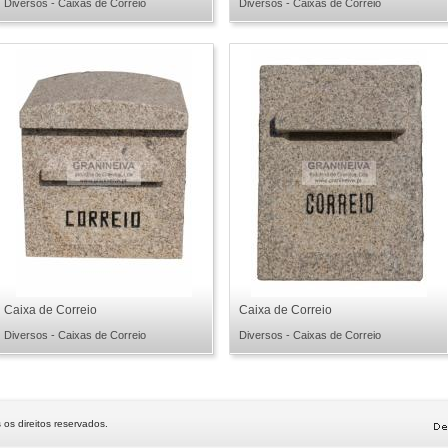
Diversos - Caixas de Correio
Diversos - Caixas de Correio
Caixa de Correio
Caixa de Correio
Diversos - Caixas de Correio
Diversos - Caixas de Correio
 os direitos reservados.