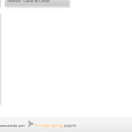
Diversos - Caixas de Correio