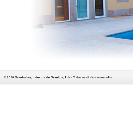
©
2026
Granineiva, Indústria de Granitos, Lda
- Todos os direitos reservados.