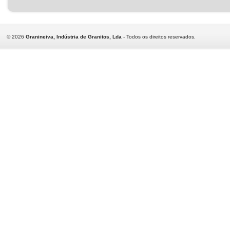
©
2026
Granineiva, Indústria de Granitos, Lda
- Todos os direitos reservados.